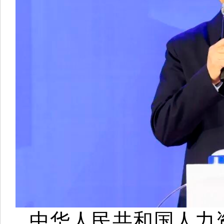
中华人民共和国人力