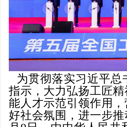
为贯彻落实习近平总
指示，大力弘扬工匠精
能人才示范引领作用，
好社会氛围，进一步推