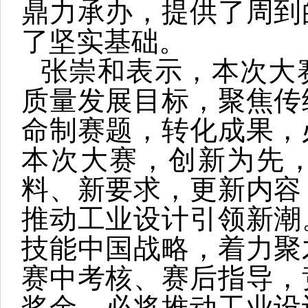
鼎力承办，提供了周到
了坚实基础。
张崇和表示，本次大
质量发展目标，聚焦传
命制赛题，转化成果，
本次大赛，创新为先
料、新要求，更新内容
推动工业设计引领新潮
技能中国战略，着力聚
赛中考核、赛后指导，
奖金，必将推动工业设