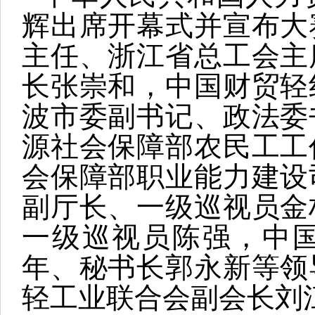
辉出席开幕式并宣布大
主任、浙江省总工会主
长张崇和，中国财贸轻
波市委副书记、政法委
源社会保障部农民工工
会保障部职业能力建设
副厅长、一级巡视员金
一级巡视员陈强，中
年、秘书长郭永新等领
轻工业联合会副会长刘