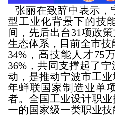
张丽在致辞中表示，
型工业化背景下的技能
间，先后出台31项政策
生态体系，目前全市技能
34%，高技能人才7
36%，共同支撑起了
动，是推动宁波市工业
年蝉联国家制造业单
者。全国工业设计职业
一的国家级一类职业技