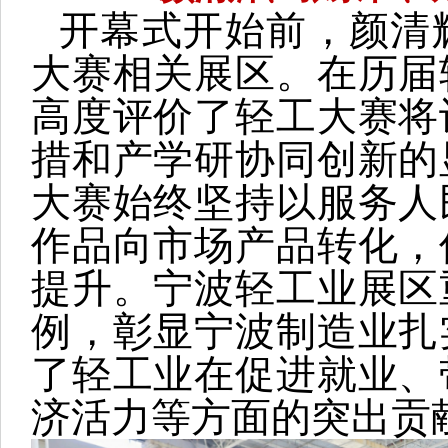
开幕式开始前，颜清
大赛相关展区。在历届
高度评价了轻工大赛将
措和产学研协同创新的
大赛始终坚持以服务人
作品向市场产品转化，
提升。宁波轻工业展区
例，彰显宁波制造业扎
了轻工业在促进就业、
济活力等方面的突出贡