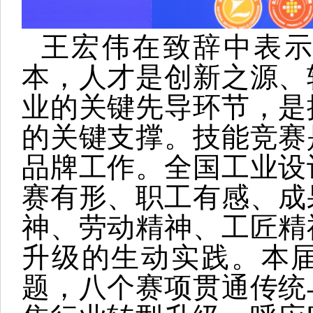
王宏伟在致辞中表
本，人才是创新之源、
业的关键先导环节，是
的关键支撑。技能竞赛
品牌工作。全国工业设
赛有形、职工有感、成
神、劳动精神、工匠精
升级的生动实践。本届
题，八个赛项贯通传统