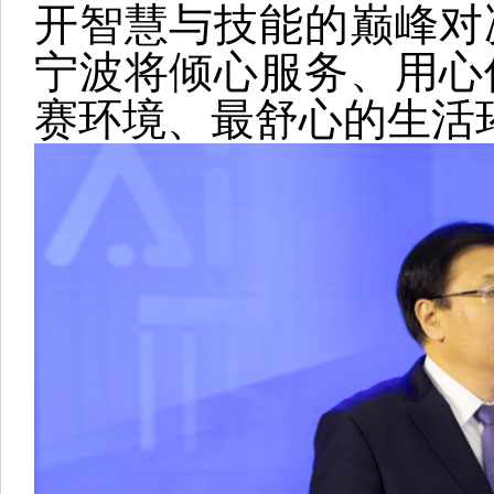
开智慧与技能的巅峰对
宁波将倾心服务、用心
赛环境、最舒心的生活