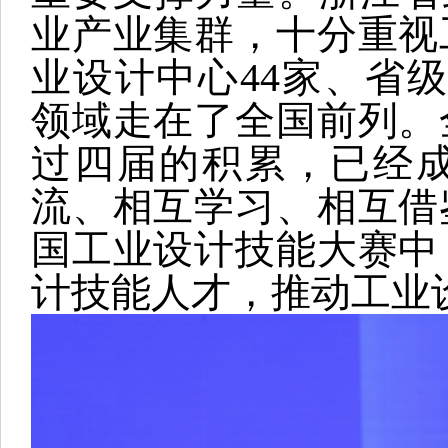
业产业集群，十分重视
业设计中心44家、省级
领域走在了全国前列。
过四届的积累，已经
流、相互学习、相互借
国工业设计技能大赛中
计技能人才，推动工业