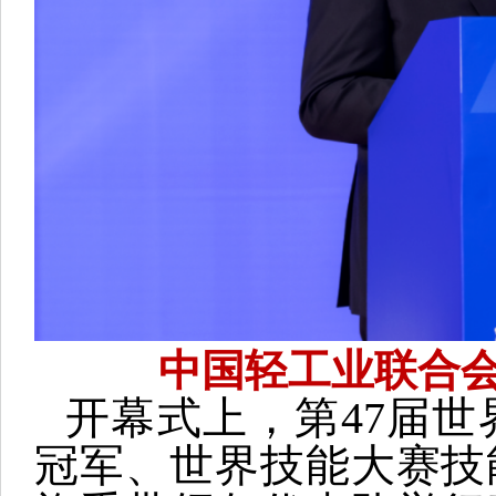
中国轻工业联合
开幕式上，第47届
冠军、世界技能大赛技