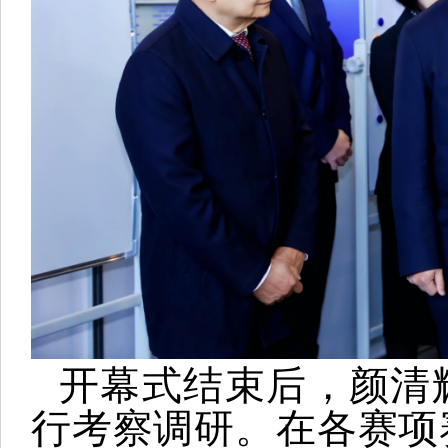
开幕式结束后，颜清
行考察调研。在各赛项