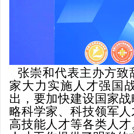
张崇和代表主办方致
家大力实施人才强国
出，要加快建设国家战
略科学家、科技领军人
高技能人才等各类人才