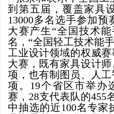
到第五届，覆盖家具设
13000多名选手参加预
大赛产生“全国技术能手
名，“全国轻工技术能手
工业设计领域的权威赛
大赛，既有家具设计师
项，也有制图员、人工
项。19个省区市举办
赛，28支代表队的455
中抽选的近100名专