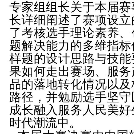
专家组组长关于本届赛
长详细阐述了赛项设立
了考核选手理论素养、
题解决能力的多维指标
样题的设计思路与技能
果如何走出赛场、服务
品的落地转化情况以及
路径，并勉励选手坚守
成长融入服务人民美好
时代潮流中。