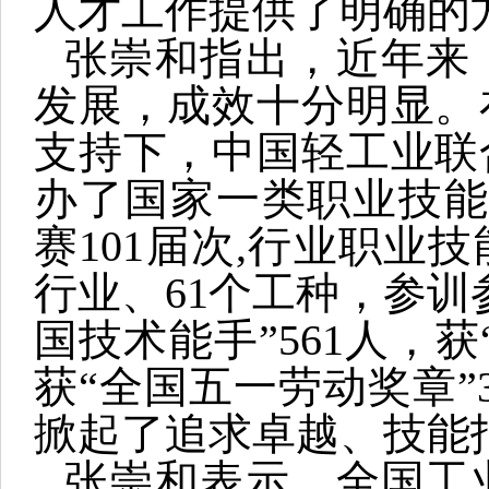
人才工作提供了明确的
张崇和指出，近年来
发展，成效十分明显。
支持下，中国轻工业联
办了国家一类职业技能
赛101届次,行业职业技
行业、61个工种，参训
国技术能手”561人，获
获“全国五一劳动奖章”
掀起了追求卓越、技能
张崇和表示，全国工