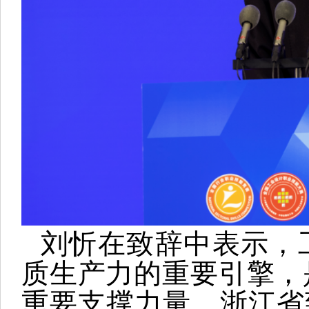
刘忻在致辞中表示，
质生产力的重要引擎，
重要支撑力量。浙江省致