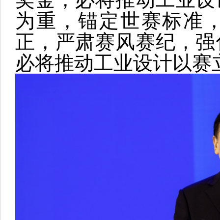
为重，锚定世赛标准
正，严肃赛风赛纪，强
必将推动工业设计以赛