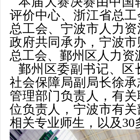
本届大赛决赛由中国
评价中心、浙江省总工
总工会、宁波市人力资
政府共同承办，宁波市
总工会、鄞州区人力资
鄞州区委副书记、区
社会保障局副局长徐承
管理部门负责人，有关
位负责人，宁波市有关
相关专业师生，以及3