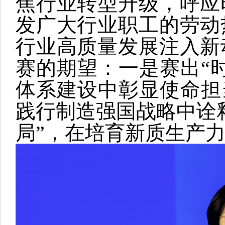
焦行业转型升级，呼应
发广大行业职工的劳动
行业高质量发展注入新
赛的期望：一是赛出“
体系建设中彰显使命担
践行制造强国战略中诠
局”，在培育新质生产