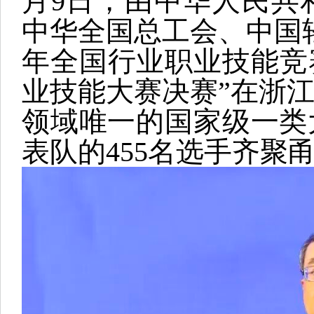
月9日，由中华人民共
中华全国总工会、中国轻
年全国行业职业技能竞
业技能大赛决赛”在浙
领域唯一的国家级一类
表队的455名选手齐聚