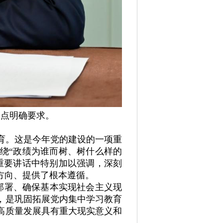
四点明确要求。
育。这是今年党的建设的一项重
绕“政绩为谁而树、树什么样的
重要讲话中特别加以强调，深刻
方向、提供了根本遵循。
部署、确保基本实现社会主义现
，是巩固拓展党内集中学习教育
高质量发展具有重大现实意义和