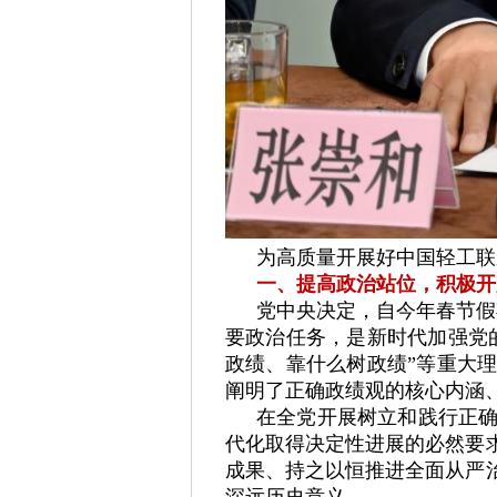
为高质量开展好中国轻工联
一、提高政治站位，积极开
党中央决定，自今年春节假
要政治任务，是新时代加强党
政绩、靠什么树政绩”等重大
阐明了正确政绩观的核心内涵
在全党开展树立和践行正
代化取得决定性进展的必然要
成果、持之以恒推进全面从严
深远历史意义。