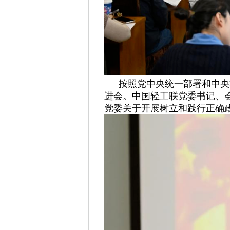
按照党中央统一部署和中央
进会。中国轻工联党委书记、
党委关于开展树立和践行正确