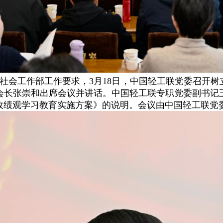
社会工作部工作要求，3月18日，中国轻工联党委召开树
会长张崇和出席会议并讲话。中国轻工联专职党委副书记
政绩观学习教育实施方案》的说明。会议由中国轻工联党