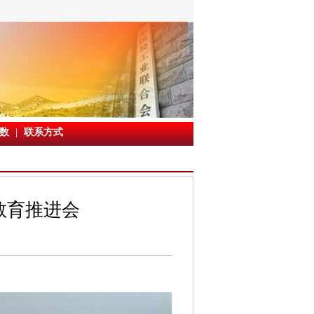
数
|
联系方式
教育推进会