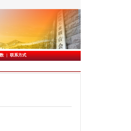
数
|
联系方式