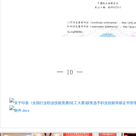
关于印发《全国行业职业技能竟赛(轻工大赛)获奖选手职业技能等级证书管理办法
附件.docx