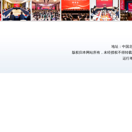
地址：中国北京
版权归本网站所有，未经授权不得转
运行