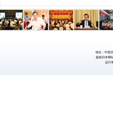
地址：中国北京
版权归本网
运行