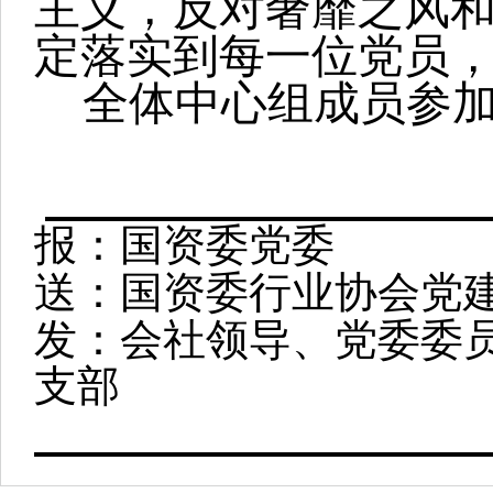
主义，反对奢靡之风
定落实到每一位党员
全体中心组成员参
报：国资委党委
送：国资委行业协会党
发：会社领导、党委委
支部