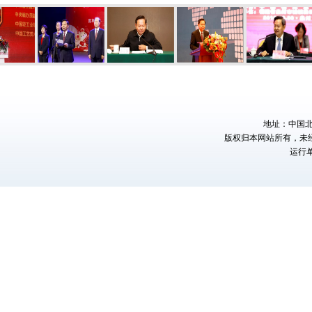
地址：中国北京
版权归本网站所有，未
运行