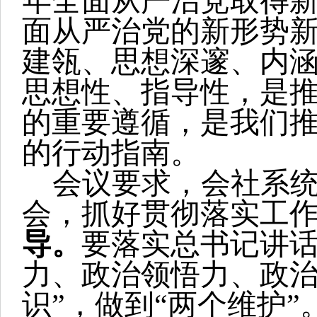
年全面从严治党取得
面从严治党的新形势
建瓴、思想深邃、内
思想性、指导性，是
的重要遵循，是我们
的行动指南。
会议要求，会社系
会，抓好贯彻落实工
导。
要落实总书记讲
力、政治领悟力、政治
识”，做到“两个维护