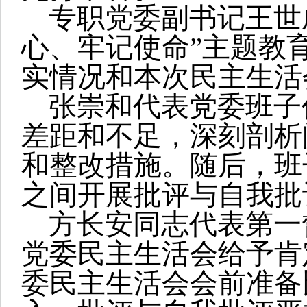
专职党委副书记王世成
心、牢记使命”主题教
实情况和本次民主生活
张崇和代表党委班子
差距和不足，深刻剖析
和整改措施。随后，班
之间开展批评与自我批
方长安同志代表第一
党委民主生活会给予肯
委民主生活会会前准备