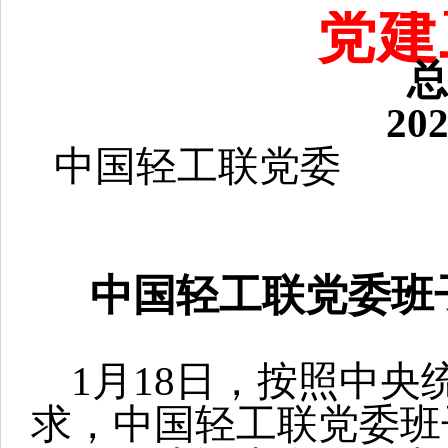
党建
总
20
中国轻工联党委
中国轻工联党委班子
1
月18日，按照中央
求，中国轻工联党委班子