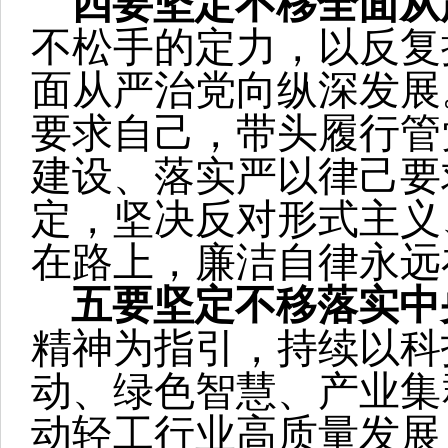
四要坚定不移全面从
不松手的定力，以反复
面从严治党向纵深发展
要求自己，带头履行管
建设、落实严以律己要
定，坚决反对形式主义
在路上，廉洁自律永远
五要坚定不移落实中
精神为指引，持续以科
动、绿色智慧、产业集
动轻工行业高质量发展