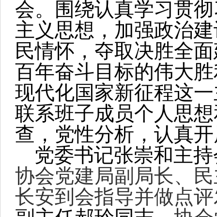
会。围绕认真学习贯彻
主义思想，加强政治建
民情怀，夺取决胜全面
百年奋斗目标的伟大胜
现代化国家新征程这一
联系班子成员个人思想
查，党性分析，认真开
党委书记张崇和主持
协会党建局副局长、民
长安到会指导并做点评