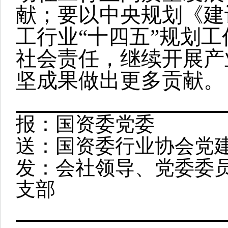
献；要以中央规划《建
工行业“十四五”规划
社会责任，继续开展产
坚成果做出更多贡献。
报：国资委党委
送：国资委行业协会党
发：会社领导、党委委
支部