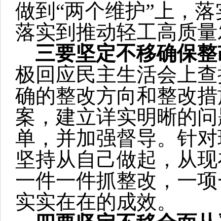
做到“两个维护”上，
落实到推动轻工高质量
三要坚定不移确保整
极回应民主生活会上查
确的整改方向和整改措
案，建立详实明晰的问
单，并加强督导。针对
坚持从自己做起，从现
一件一件抓整改，一项
实实在在的成效。