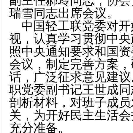
副主任郝玲同志，
协会
瑞雪同志出席会议。
中国轻工联党委对开
视，认真学习贯彻中央
照中央通知要求和国资
会议，制定完善方案，
话，广泛征求意见建议
职党委副书记王世成同
剖析材料，对班子成员
关，为开好民主生活会
充分准备。