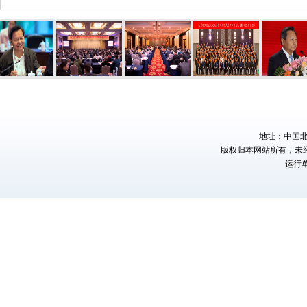
地址：中国北京
版权归本网站所有，未
运行