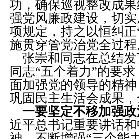
功，确保巡视整改成果
强党风廉政建设，切实
项规定，持之以恒纠正
施贯穿管党治党全过程
张崇和同志在总结发
同志“五个着力”的要
面加强党的领导的精神
巩固民主生活会成果，
一要坚定不移加强政
近平总书记重要讲话和
神，不断增强“三个能