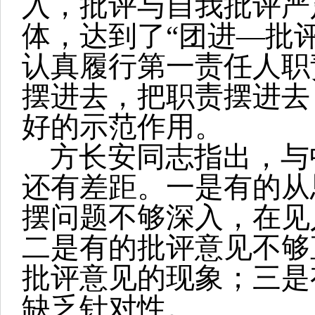
入，批评与自我批评严
体，达到了“团进—批
认真履行第一责任人职
摆进去，把职责摆进去
好的示范作用。
方长安同志指出，与
还有差距。一是有的从
摆问题不够深入，在见
二是有的批评意见不够
批评意见的现象；三是
缺乏针对性。