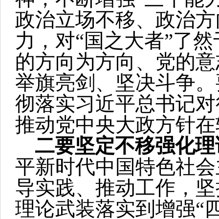
政治立场不移、政治方
力，对“国之大者”了
的方向为方向、党的意
举旗亮剑、坚决斗争。
彻落实习近平总书记对
推动党中央大政方针在
二要坚定不移强化理
平新时代中国特色社会
导实践、推动工作，坚
理论武装落实到增强“四