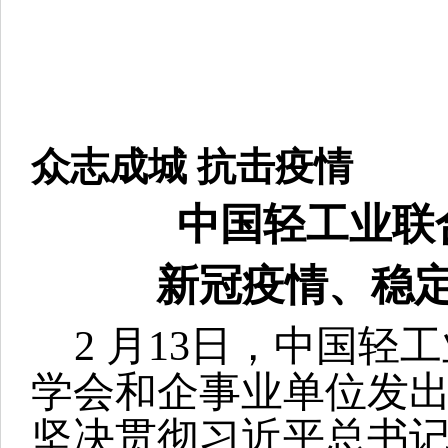
众志成城 抗击疫情
中国轻工业联
新冠疫情、稳
2
月13日，中国轻
学会和企事业单位发
坚决贯彻习近平总书记