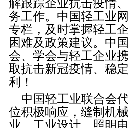
解跟踪企业抗击疫情
务工作。中国轻工业
专栏，及时掌握轻工
困难及政策建议。中
会、学会与轻工企业
取抗击新冠疫情、稳
利！
中国轻工业联合会
位积极响应，缝制机
业、工业设计、照明电