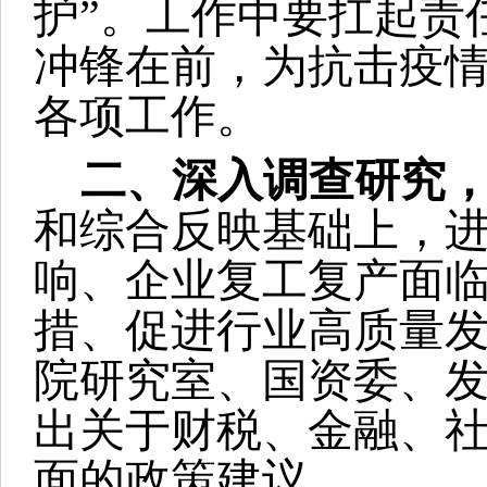
护”。工作中要扛起责
冲锋在前，为抗击疫
各项工作。
二、深入调查研究
和综合反映基础上，
响、企业复工复产面
措、促进行业高质量
院研究室、国资委、
出关于财税、金融、
面的政策建议。