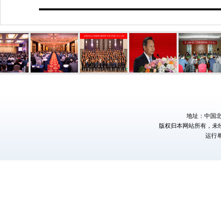
地址：中国北京
版权归本网站所有，未
运行