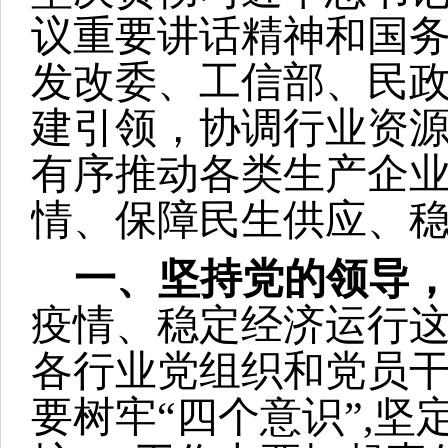
议重要讲话精神和国
发改委、工信部、民
建引领，协调行业资
有序推动各类生产企
情、保障民生供应、
一、坚持党的领导
疫情、稳定经济运行
各行业党组织和党员
要树牢“四个意识”,坚