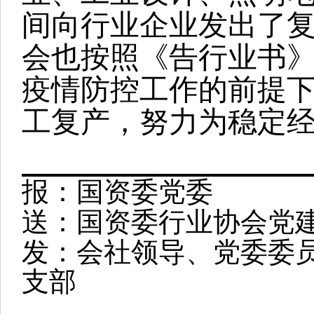
间向行业企业发出了
会也按照《告行业书
疫情防控工作的前提
工复产，努力为稳定
报：国资委党委
送：国资委行业协会党
发：会社领导、党委委
支部