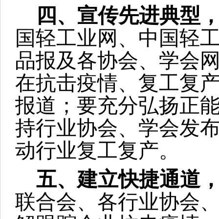
四、宣传先进典型
国轻工业网、中国轻
品报及各协会、学会
在抗击疫情、复工复
报道；要充分弘扬正
持行业协会、学会发
动行业复工复产。
五、建立快捷通道
联合会、各行业协会