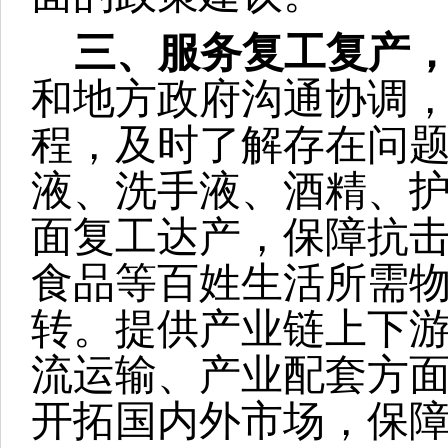
三、服务复工复产
和地方政府沟通协调
程，及时了解存在问题
液、洗手液、酒精、
面复工达产，保障抗
食品等百姓生活所需
转。提供产业链上下
流运输、产业配套方
开拓国内外市场，保