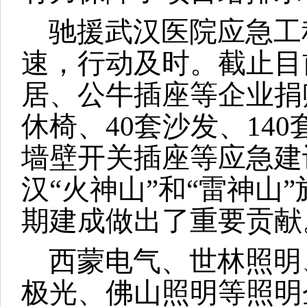
驰援武汉医院应急工
速，行动及时。截止目
居、公牛插座等企业捐赠
休椅、40套沙发、140
墙壁开关插座等应急建
汉“火神山”和“雷神山
期建成做出了重要贡献
西蒙电气、世林照明
极光、佛山照明等照明