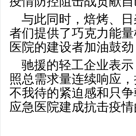
疫情防控阻击战贡献自
与此同时，焙烤、日
者们提供了巧克力能量
医院的建设者加油鼓劲
驰援的轻工企业表示
照总需求量连续响应，
不我待的紧迫感和只争
应急医院建成抗击疫情