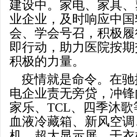
建设中。家电、家具、
业企业，及时响应中国
会、学会号召，积极履
即行动，助力医院按期
积极的力量。
疫情就是命令。在驰
电企业责无旁贷，冲锋
家乐、TCL、四季沐
血液冷藏箱、新风空调
机、超大显示屏、干衣