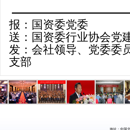
报：国资委党委
送：国资委行业协会党
发：会社领导、党委委
支部
地址：中国北京