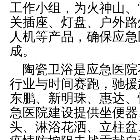
工作小组，为火神山、
关插座、灯盘、户外路
人机等产品，确保应急
成。
陶瓷卫浴是应急医院
行业与时间赛跑，驰援
东鹏、新明珠、惠达、
急医院建设提供坐便器
头、淋浴花洒、立柱盆