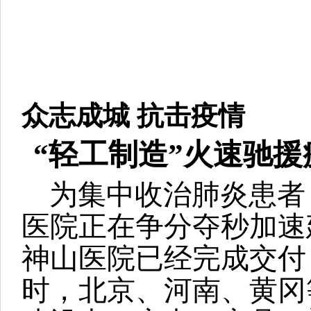
众志成城 抗击疫情
“轻工制造”火速驰
为集中收治肺炎患者，
医院正在争分夺秒加速
神山医院已经完成交付
时，北京、河南、黄冈