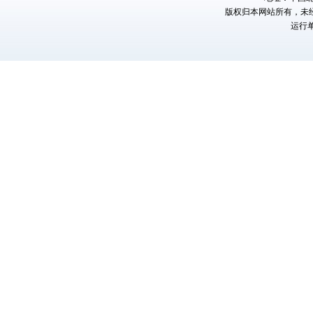
版权归本网站所有，未
运行