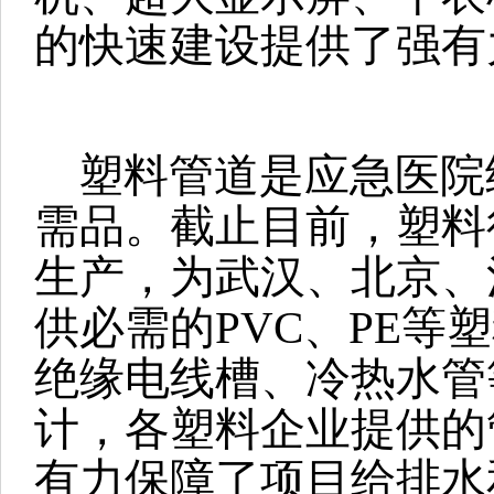
的快速建设提供了强有
塑料管道是应急医院
需品。截止目前，塑料
生产，为武汉、北京、
供必需的PVC、PE等
绝缘电线槽、冷热水管
计，各塑料企业提供的
有力保障了项目给排水