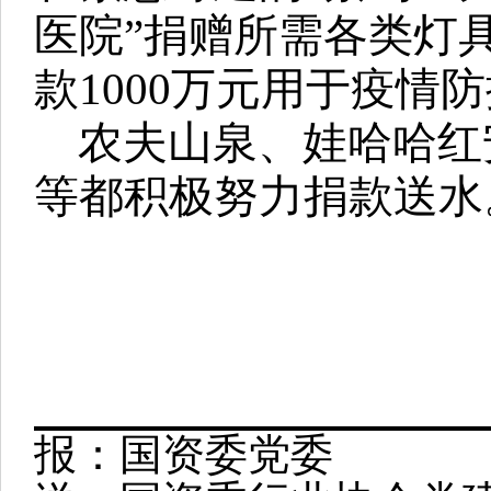
医院”捐赠所需各类灯
款1000万元用于疫情
农夫山泉、娃哈哈红
等都积极努力捐款送水
报：国资委党委