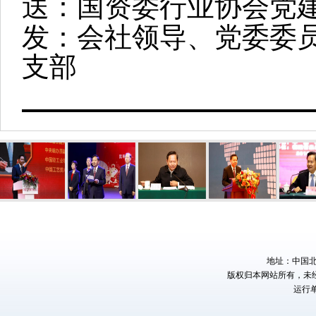
送：国资委行业协会党
发：会社领导、党委委
支部
地址：中国北京
版权归本网站所有，未
运行