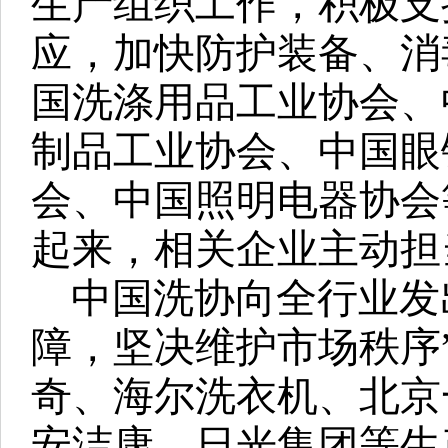
生产组织工作，积极支
应，加快防护装备、消
国洗涤用品工业协会、
制品工业协会、中国眼
会、中国照明电器协会
起来，相关企业主动担
中国洗协向全行业发
障，坚决维护市场秩序
奇、海尔洗衣机、北京
安洁康、日光集团等生