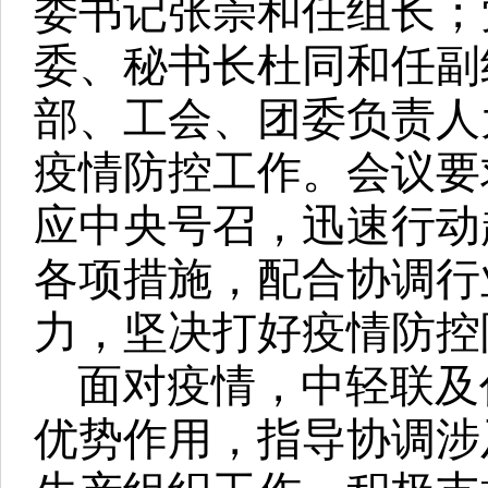
委书记张崇和任组长；
委、秘书长杜同和任副
部、工会、团委负责人
疫情防控工作。会议要
应中央号召，迅速行动
各项措施，配合协调行
力，坚决打好疫情防控
面对疫情，中轻联及
优势作用，指导协调涉