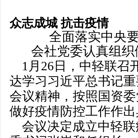
众志成城 抗击疫情
全面落实中央要
会社党委认真组织
1
月26日，中轻联召
达学习习近平总书记重
会议精神，按照国资委
做好疫情防控工作作出
会议决定成立中轻联