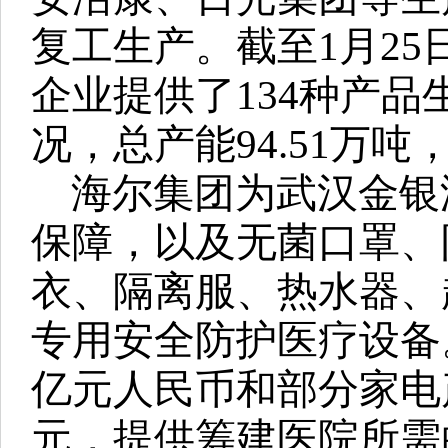
复工生产。截至1月25
企业提供了134种产
况，总产能94.51万吨，
海尔集团为武汉金银
保障，以及无菌口罩、
衣、隔离服、热水器、
专用安全防护医疗设备
亿元人民币和部分家电产
元，提供筹建医院所需