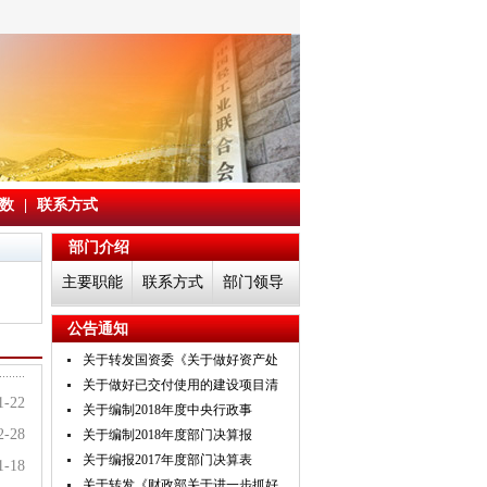
数
|
联系方式
部门介绍
主要职能
联系方式
部门领导
公告通知
关于转发国资委《关于做好资产处
关于做好已交付使用的建设项目清
1-22
关于编制2018年度中央行政事
2-28
关于编制2018年度部门决算报
关于编报2017年度部门决算表
1-18
关于转发《财政部关于进一步抓好