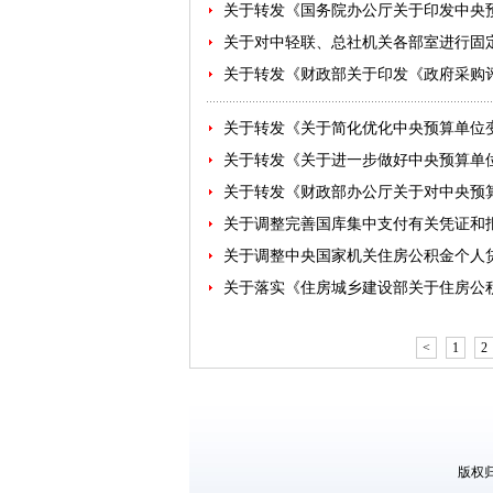
关于转发《国务院办公厅关于印发中央预算单
关于对中轻联、总社机关各部室进行固
关于转发《财政部关于印发《政府采购
关于转发《关于简化优化中央预算单位
关于转发《关于进一步做好中央预算单
关于转发《财政部办公厅关于对中央预
关于调整完善国库集中支付有关凭证和
关于调整中央国家机关住房公积金个人
关于落实《住房城乡建设部关于住房公
<
1
2
版权