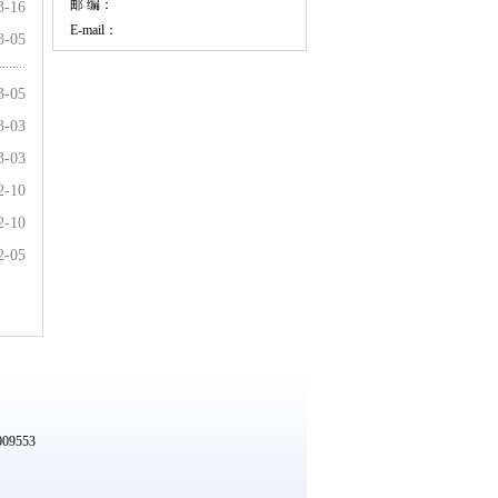
邮 编：
3-16
E-mail：
3-05
3-05
3-03
3-03
2-10
2-10
2-05
09553