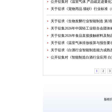
公开征集对《温室气体 产品碳足迹量化方
关于征求《宠物用品 猫砂》行业标准
关于征求《生物发酵行业智能制造 第3
关于征集2026年中国轻工业联合会团
关于征集2026年食品直接接触材料及
关于征求《温室气体排放核算与报告要求
关于征求《白酒行业智能制造能力成熟
公开征集对《智能制造白酒行业应用 
1
2
3
版权