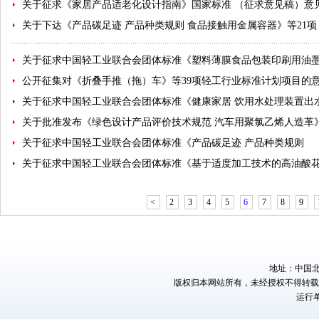
关于征求《家居产品适老化设计指南》国家标准 （征求意见稿）意
关于下达《产品碳足迹 产品种类规则 食品接触用金属容器》等21项
关于征求中国轻工业联合会团体标准《塑料薄膜食品包装印刷用油
公开征集对《折叠手推（拖）车》等39项轻工行业标准计划项目的
关于征求中国轻工业联合会团体标准《健康家居 饮用水处理装置出
关于批准发布《绿色设计产品评价技术规范 汽车用聚氯乙烯人造革
关于征求中国轻工业联合会团体标准《产品碳足迹 产品种类规则
关于征求中国轻工业联合会团体标准《基于适度加工技术的高油酸
<
2
3
4
5
6
7
8
9
地址：中国北京
版权归本网站所有，未经授权不得转
运行