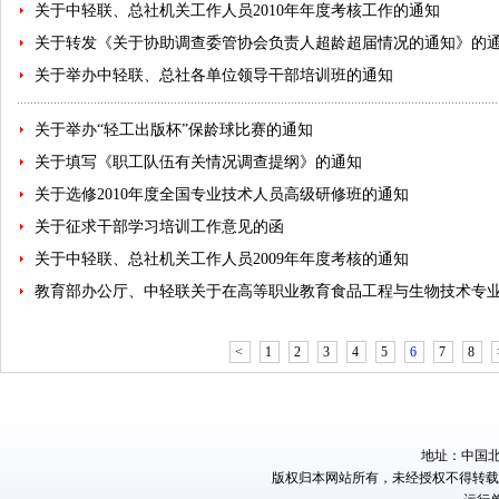
关于中轻联、总社机关工作人员2010年年度考核工作的通知
关于转发《关于协助调查委管协会负责人超龄超届情况的通知》的
关于举办中轻联、总社各单位领导干部培训班的通知
关于举办“轻工出版杯”保龄球比赛的通知
关于填写《职工队伍有关情况调查提纲》的通知
关于选修2010年度全国专业技术人员高级研修班的通知
关于征求干部学习培训工作意见的函
关于中轻联、总社机关工作人员2009年年度考核的通知
教育部办公厅、中轻联关于在高等职业教育食品工程与生物技术专
<
1
2
3
4
5
6
7
8
地址：中国北京
版权归本网站所有，未经授权不得转